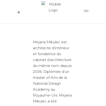
Mirjana Mikulec est
architecte d’intérieur
et fondatrice du
cabinet d’architecture
du même nom depuis
2006. Diplômée d’un
master of Arts de la
National Design
Academy au
Royaume-Uni, Mirjana
Mikulec a été