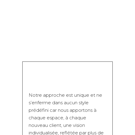
Notre approche est unique et ne
s’enferme dans aucun style
prédéfini car nous apportons à
chaque espace, à chaque
nouveau client, une vision
individualisée, reflétée par plus de