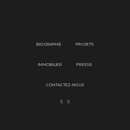
BIOGRAPHIE
PROJETS
IMMOBILIER
PRESSE
CONTACTEZ-NOUS