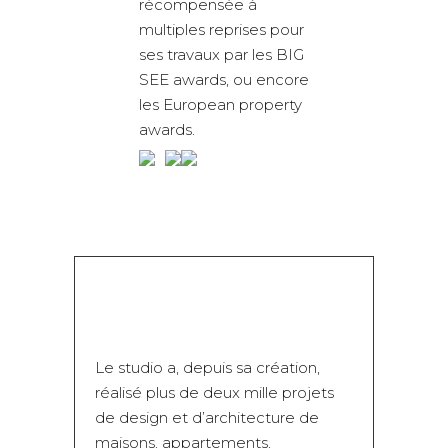
récompensée à
multiples reprises pour
ses travaux par les BIG
SEE awards, ou encore
les European property
awards.
Le studio a, depuis sa création,
réalisé plus de deux mille projets
de design et d’architecture de
maisons, appartements,