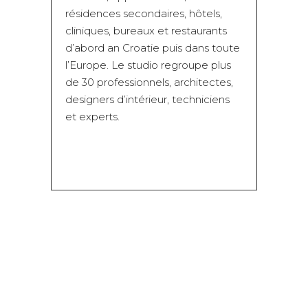
résidences secondaires, hôtels,
cliniques, bureaux et restaurants
d’abord an Croatie puis dans toute
l’Europe. Le studio regroupe plus
de 30 professionnels, architectes,
designers d’intérieur, techniciens
et experts.