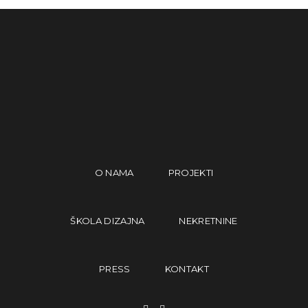
O NAMA
PROJEKTI
ŠKOLA DIZAJNA
NEKRETNINE
PRESS
KONTAKT