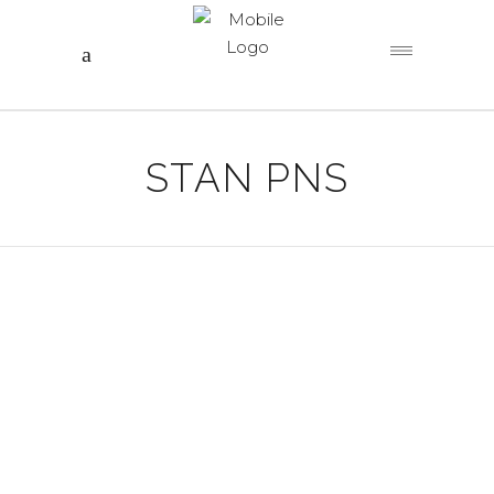
STAN PNS