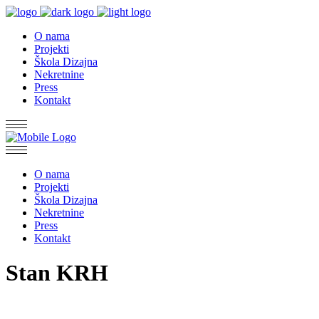
O nama
Projekti
Škola Dizajna
Nekretnine
Press
Kontakt
O nama
Projekti
Škola Dizajna
Nekretnine
Press
Kontakt
Stan KRH