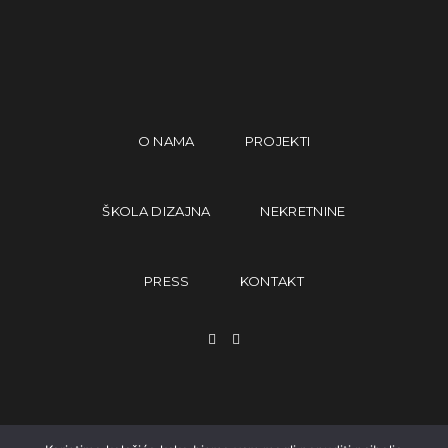
O NAMA
PROJEKTI
ŠKOLA DIZAJNA
NEKRETNINE
PRESS
KONTAKT