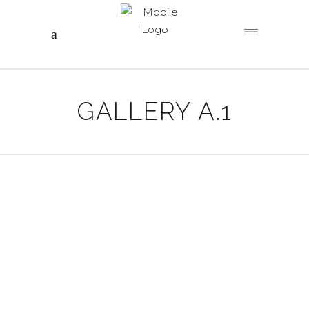
GALLERY A.1