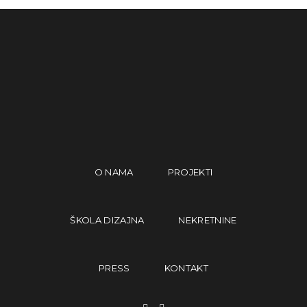
O NAMA
PROJEKTI
ŠKOLA DIZAJNA
NEKRETNINE
PRESS
KONTAKT