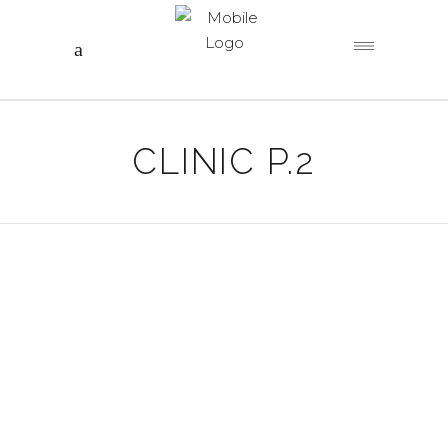
CLINIC P.2