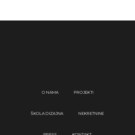
O NAMA
PROJEKTI
ŠKOLA DIZAJNA
NEKRETNINE
PRESS
KONTAKT