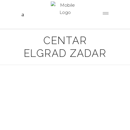
CENTAR
ELGRAD ZADAR